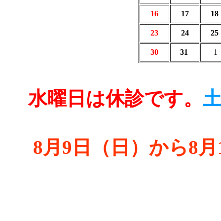
16
17
18
23
24
25
30
31
1
水曜日は休診です。
8月9日（日）から8